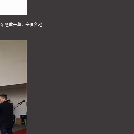
术馆隆重开幕，全国各地