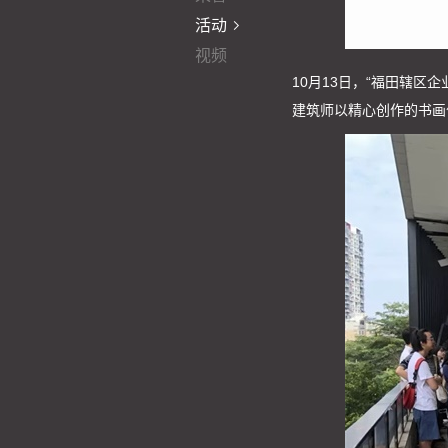
活动
视频
10月13日，“福田辖
建筑师以精心创作的书画