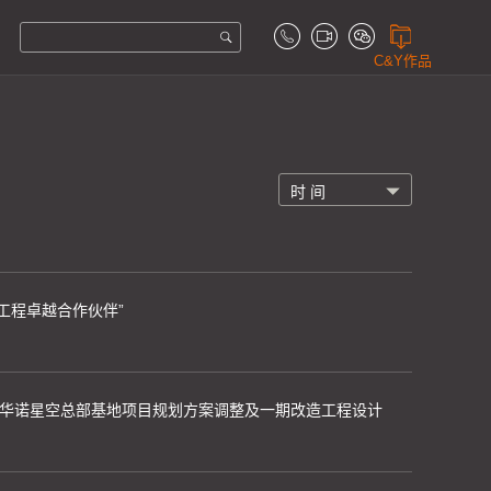
C&Y作品
工程卓越合作伙伴”
长沙华诺星空总部基地项目规划方案调整及一期改造工程设计