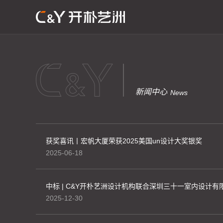
新闻中心
News
获奖喜讯丨宏帆大厦荣获2025美国un设计大奖银奖
2025-06-18
2025-12-30