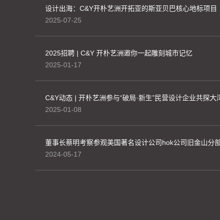
设计出海：C&Y开朴艺洲开拓亚的斯亚贝巴核心地标项目
2025-07-25
2025招聘 | C&Y 开朴艺洲邀你一起雕刻城市记忆
2025-01-17
C&Y动态 | 开朴艺洲参与“破局·新生”民营设计企业共探
2025-01-08
董事长蔡明考察参观美国著名设计公司hok公司旧金山分
2024-05-17