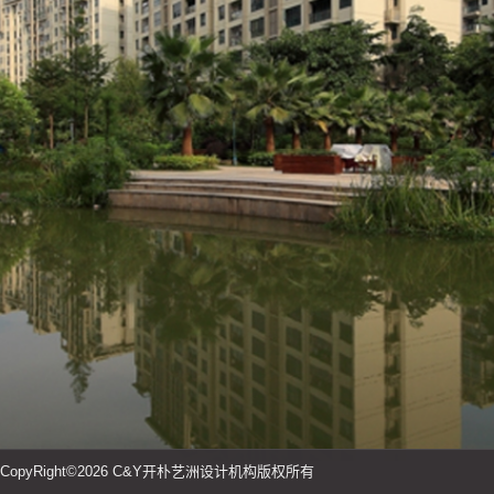
CopyRight©2026 C&Y开朴艺洲设计机构版权所有