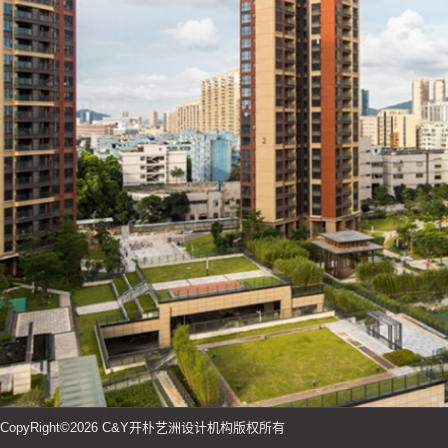
CopyRight©2026 C&Y开朴艺洲设计机构版权所有