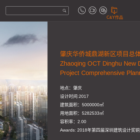
C&Y作品
肇庆华侨城鼎湖新区项目总
Zhaoqing OCT Dinghu New Di
Project Comprehensive Plan
地点：肇庆
设计时间:2017
建筑面积：5000000㎡
用地面积：5282533㎡
容积率：2.00
Awards: 2018年第四届深圳建筑设计奖