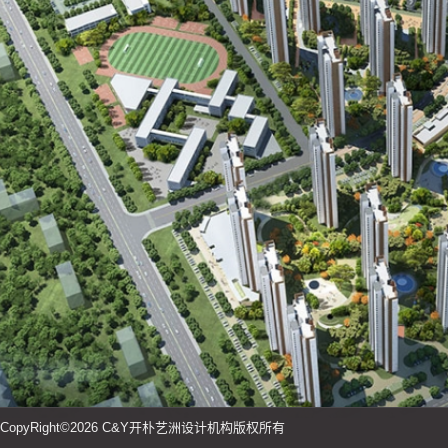
CopyRight©2026 C&Y开朴艺洲设计机构版权所有